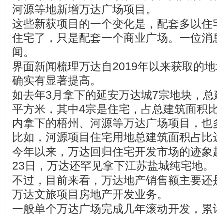
河源等地新增万达广场项目。
这些新获项目的一个变化是，配套多以住
住宅了，只是配套一个商业广场。一位消
闻。
界面新闻梳理万达自2019年以来获取的
确实有显著提高。
如去年3月拿下的延安万达城7宗地块，总建
平方米，其中4宗是住宅，占总建筑面积比
内拿下的梧州、河源等万达广场项目，也
比如，河源项目住宅用地总建筑面积占比达到
今年以来，万达回归住宅开发市场的迹象
23日，万达还罕见拿下江苏盐城纯宅地。
不过，目前来看，万达地产销售额主要还
万达文旅项目房地产开发业务。
一般单个万达广场完成几年滚动开发，累