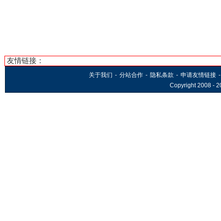
友情链接：
关于我们
-
分站合作
-
隐私条款
-
申请友情链接
-
Copyright 2008 -
2