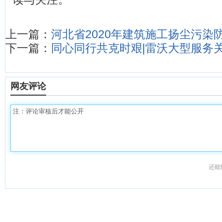
上一篇：
河北省2020年建筑施工扬尘污染
下一篇：
同心同行共克时艰|雷沃大型服务
网友评论
还能